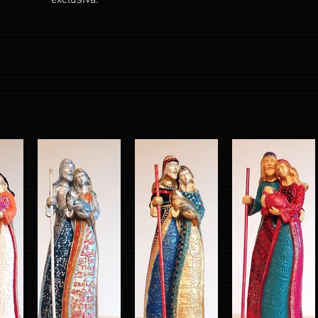
exclusiva.