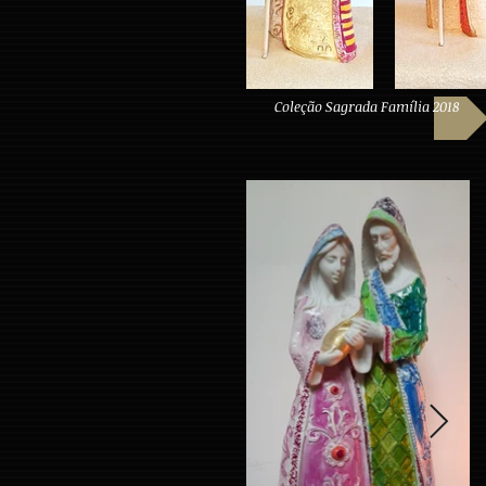
Coleção Sagrada Família 2018