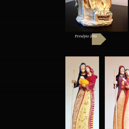
Presépio 2016